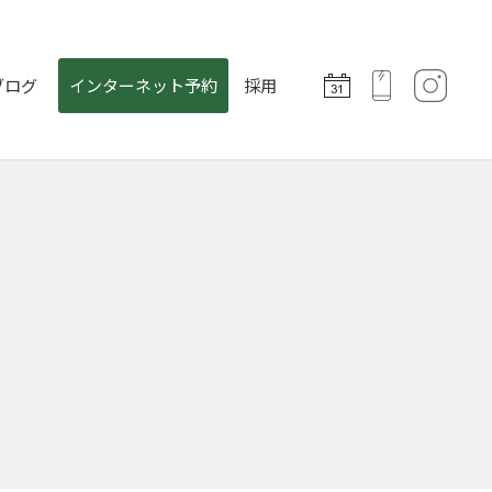
ブログ
インターネット予約
採用