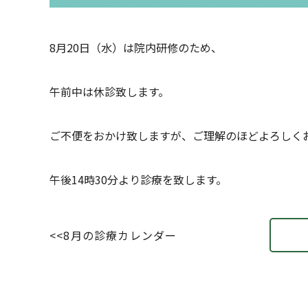
8月20日（水）は院内研修のため、
午前中は休診致します。
ご不便をおかけ致しますが、ご理解のほどよろしく
午後14時30分より診療を致します。
<<
8月の診療カレンダー