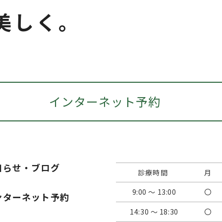
美しく。
インターネット予約
知らせ・ブログ
診療時間
月
9:00 ～ 13:00
〇
ンターネット予約
14:30 ～ 18:30
〇