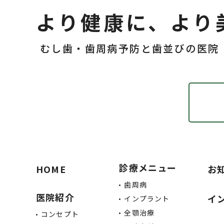
より健康に、より
むし歯・歯周病予防と歯並びの医院
診療メニュー
HOME
お
歯周病
医院紹介
イ
インプラント
全顎治療
コンセプト