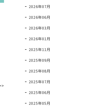
2026年07月
2026年06月
2026年03月
2026年01月
2025年11月
2025年09月
2025年08月
2025年07月
>>
2025年06月
2025年05月