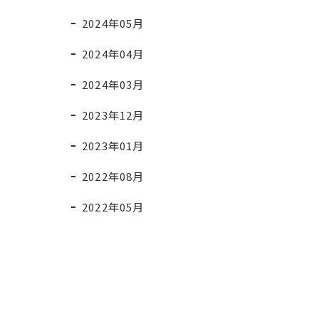
2024年05月
2024年04月
2024年03月
2023年12月
2023年01月
2022年08月
2022年05月