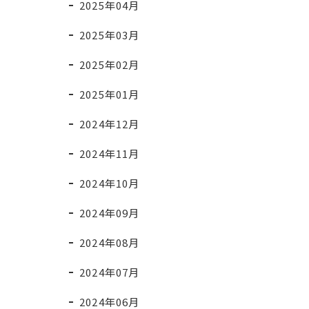
2025年04月
2025年03月
2025年02月
2025年01月
2024年12月
2024年11月
2024年10月
2024年09月
2024年08月
2024年07月
2024年06月