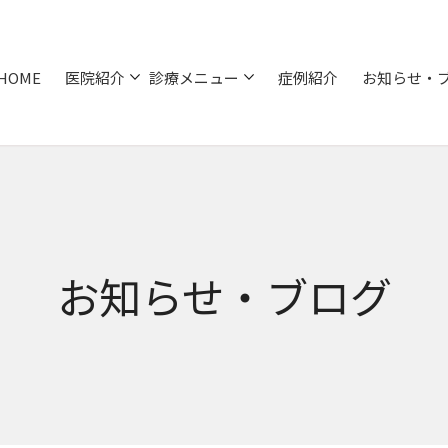
HOME
医院紹介
診療メニュー
症例紹介
お知らせ・
お知らせ・ブログ