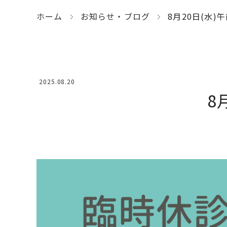
ホーム
お知らせ・ブログ
8月20日(水
2025.08.20
8