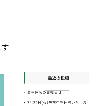
ます
最近の投稿
夏季休暇のお知らせ
7月29日(火)午前中を休診いたしま