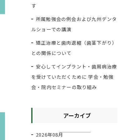
す
所属勉強会の例会および九州デンタ
ルショーでの講演
矯正治療と歯肉退縮（歯茎下がり）
との関係について
安心してインプラント・歯周病治療
を受けていただくために 学会・勉強
会・院内セミナーの取り組み
アーカイブ
2026年08月