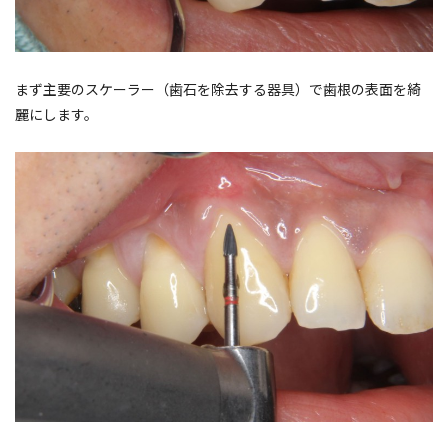
まず主要のスケーラー（歯石を除去する器具）で歯根の表面を綺
麗にします。