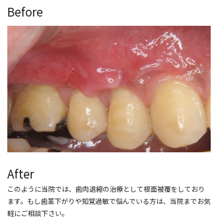
Before
After
このように当院では、歯肉退縮の治療として根面被覆をしており
ます。もし歯茎下がりや知覚過敏で悩んでいる方は、当院までお気
軽にご相談下さい。