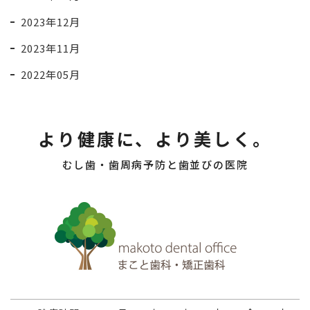
2023年12月
2023年11月
2022年05月
より健康に、より美しく。
むし歯・歯周病予防と歯並びの医院