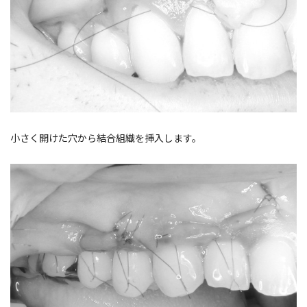
小さく開けた穴から結合組織を挿入します。