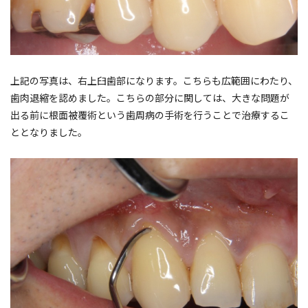
上記の写真は、右上臼歯部になります。こちらも広範囲にわたり、
歯肉退縮を認めました。こちらの部分に関しては、大きな問題が
出る前に根面被覆術という歯周病の手術を行うことで治療するこ
ととなりました。