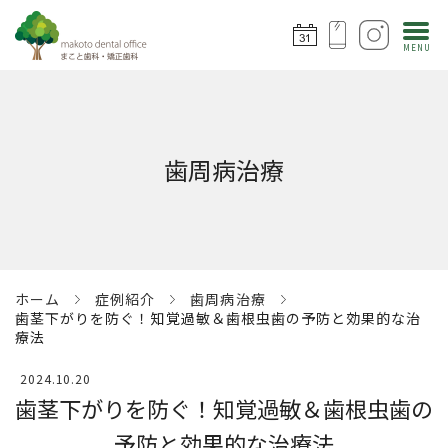
歯周病治療
ホーム
症例紹介
歯周病治療
歯茎下がりを防ぐ！知覚過敏＆歯根虫歯の予防と効果的な治
療法
2024.10.20
歯茎下がりを防ぐ！知覚過敏＆歯根虫歯の
予防と効果的な治療法