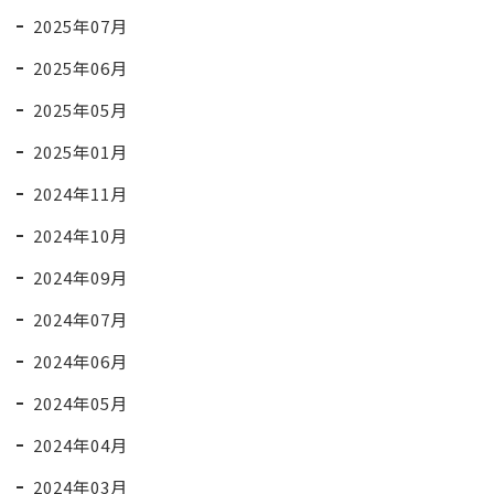
2025年07月
2025年06月
2025年05月
2025年01月
2024年11月
2024年10月
2024年09月
2024年07月
2024年06月
2024年05月
2024年04月
2024年03月