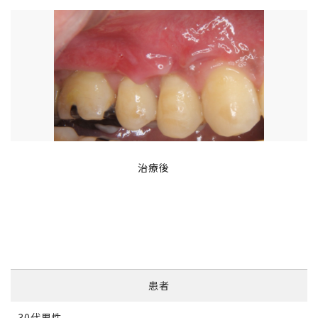
治療後
患者
30代男性