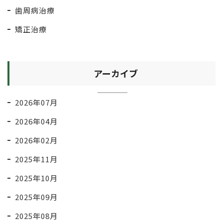
歯周病治療
矯正治療
アーカイブ
2026年07月
2026年04月
2026年02月
2025年11月
2025年10月
2025年09月
2025年08月