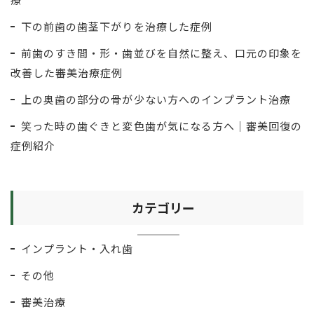
下の前歯の歯茎下がりを治療した症例
前歯のすき間・形・歯並びを自然に整え、口元の印象を
改善した審美治療症例
上の奥歯の部分の骨が少ない方へのインプラント治療
笑った時の歯ぐきと変色歯が気になる方へ｜審美回復の
症例紹介
カテゴリー
インプラント・入れ歯
その他
審美治療