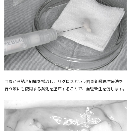
口蓋から結合組織を採取し、リグロスという歯周組織再生療法を
行う際にも使用する薬剤を塗布することで、血管新生を促します。