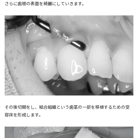
さらに歯根の表面を綺麗にしていきます。
その後切開をし、結合組織という歯茎の一部を移植するための受
容床を形成します。