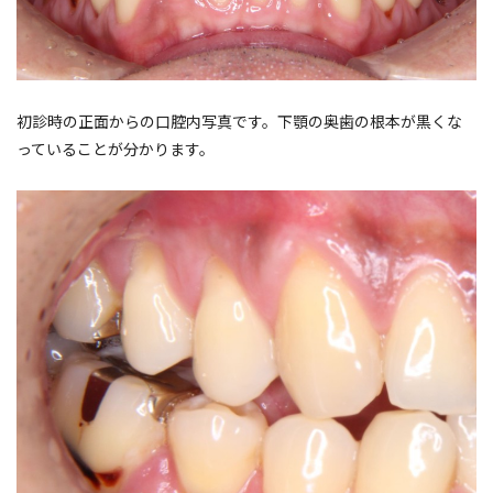
初診時の正面からの口腔内写真です。下顎の奥歯の根本が黒くな
っていることが分かります。