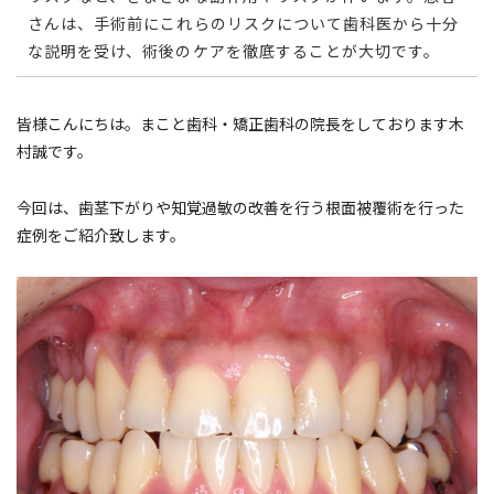
さんは、手術前にこれらのリスクについて歯科医から十分
な説明を受け、術後のケアを徹底することが大切です。
皆様こんにちは。まこと歯科・矯正歯科の院長をしております木
村誠です。
今回は、歯茎下がりや知覚過敏の改善を行う根面被覆術を行った
症例をご紹介致します。