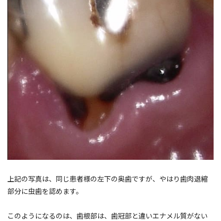
上記の写真は、同じ患者様の左下の奥歯ですが、やはり歯肉退縮
部分に虫歯を認めます。
このようになるのは、歯根部は、歯冠部と違いエナメル質がない