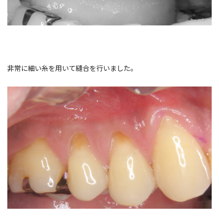
非常に細い糸を用いて縫合を行いました。