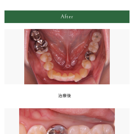
After
治療後