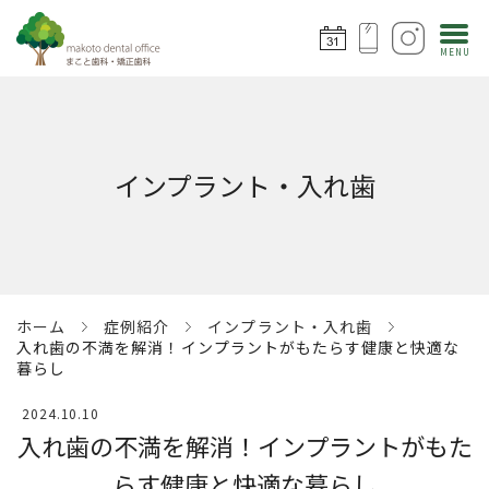
インプラント・入れ歯
ホーム
症例紹介
インプラント・入れ歯
入れ歯の不満を解消！インプラントがもたらす健康と快適な
暮らし
2024.10.10
入れ歯の不満を解消！インプラントがもた
らす健康と快適な暮らし