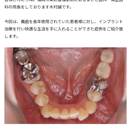
科の院長をしております木村誠です。
今回は、義歯を長年使用されていた患者様に対し、インプラント
治療を行い快適な生活を手に入れることができた症例をご紹介致
します。