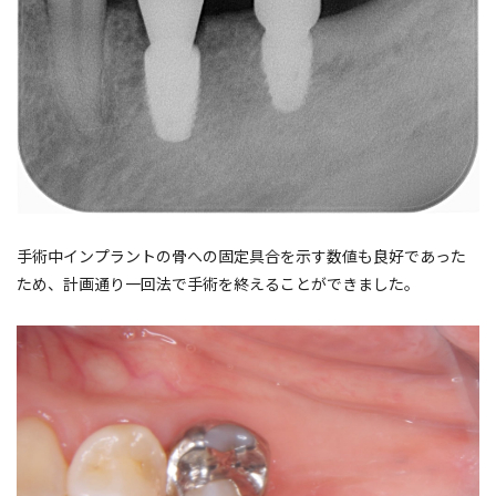
手術中インプラントの骨への固定具合を示す数値も良好であった
ため、計画通り一回法で手術を終えることができました。