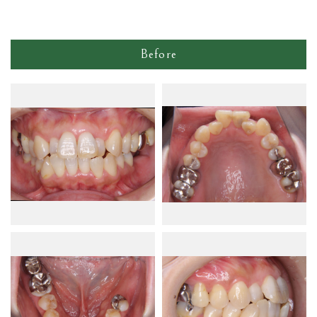
Before