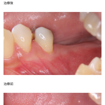
治療後
治療前