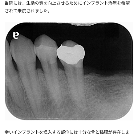
当院には、生活の質を向上させるためにインプラント治療を希望
されて来院されました。
幸いインプラントを埋入する部位には十分な骨と粘膜が存在しま