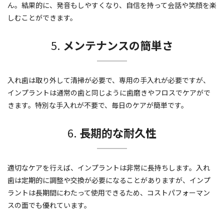
ん。結果的に、発音もしやすくなり、自信を持って会話や笑顔を楽
しむことができます。
5.
メンテナンスの簡単さ
入れ歯は取り外して清掃が必要で、専用の手入れが必要ですが、
インプラントは通常の歯と同じように歯磨きやフロスでケアがで
きます。特別な手入れが不要で、毎日のケアが簡単です。
6.
長期的な耐久性
適切なケアを行えば、インプラントは非常に長持ちします。入れ
歯は定期的に調整や交換が必要になることがありますが、インプ
ラントは長期間にわたって使用できるため、コストパフォーマン
スの面でも優れています。