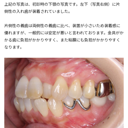
上記の写真は、初診時の下顎の写真です。左下（写真右側）に片
側性の入れ歯が装着されていました。
片側性の義歯は両側性の義歯に比べ、装置が小さいため装着感に
優れますが、一般的には安定が悪いと言われております。金具がか
かる歯に負担がかかりやすく、また粘膜にも負担がかかりやすく
なります。