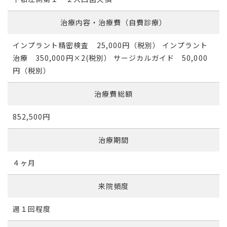
治療内容・治療費（自費診療）
インプラント精密検査 25,000円（税別） インプラント
治療 350,000円×2(税別） サージカルガイド 50,000
円（税別）
治療費総額
852,500円
治療期間
４ヶ月
来院頻度
週１回程度