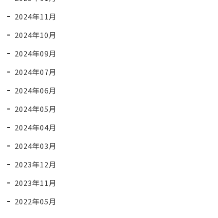
2024年11月
2024年10月
2024年09月
2024年07月
2024年06月
2024年05月
2024年04月
2024年03月
2023年12月
2023年11月
2022年05月