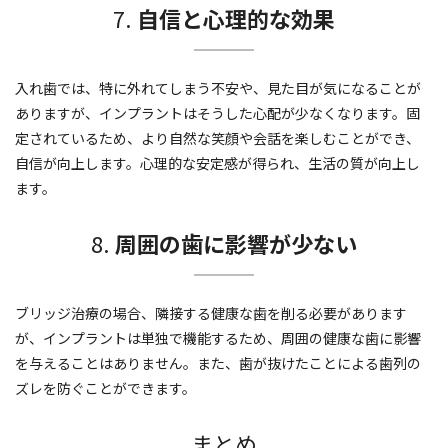
7.
自信と心理的な効果
入れ歯では、特に外れてしまう不安や、見た目が気になることが
ありますが、インプラントはそうした心配が少なくなります。固
定されているため、より自然な笑顔や会話を楽しむことができ、
自信が向上します。心理的な安定感が得られ、生活の質が向上し
ます。
8.
周囲の歯に影響が少ない
ブリッジ治療の場合、隣接する健康な歯を削る必要があります
が、インプラントは単独で機能するため、周囲の健康な歯に影響
を与えることはありません。また、歯が抜けたことによる歯列の
ズレを防ぐことができます。
まとめ