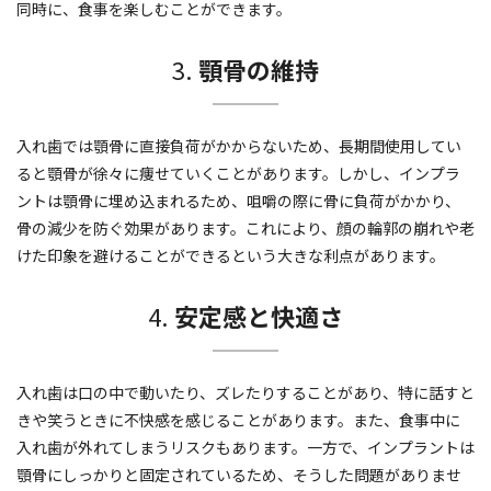
同時に、食事を楽しむことができます。
3.
顎骨の維持
入れ歯では顎骨に直接負荷がかからないため、長期間使用してい
ると顎骨が徐々に痩せていくことがあります。しかし、インプラ
ントは顎骨に埋め込まれるため、咀嚼の際に骨に負荷がかかり、
骨の減少を防ぐ効果があります。これにより、顔の輪郭の崩れや老
けた印象を避けることができるという大きな利点があります。
4.
安定感と快適さ
入れ歯は口の中で動いたり、ズレたりすることがあり、特に話すと
きや笑うときに不快感を感じることがあります。また、食事中に
入れ歯が外れてしまうリスクもあります。一方で、インプラントは
顎骨にしっかりと固定されているため、そうした問題がありませ