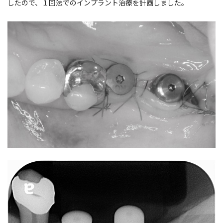
したので、１回法でのインプラント治療を計画しました。