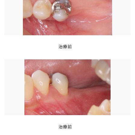
治療前
治療前