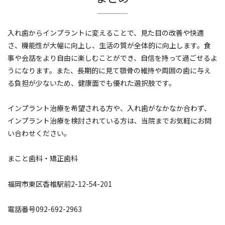
入れ歯からインプラントに変えることで、見た目の改善や快適
さ、機能性が大幅に向上し、生活の質が全体的に向上します。食
事や会話をより自由に楽しむことができ、自信を持って過ごせるよ
うになります。また、長期的に見て顎骨の維持や周囲の歯に与え
る負担が少ないため、健康面でも優れた選択肢です。
インプラント治療を希望される方や、入れ歯がなかなか合わず、
インプラント治療を検討されている方は、当院までお気軽にお問
い合わせください。
まこと歯科・矯正歯科
福岡市東区香椎駅前2-12-54-201
電話番号092-692-2963