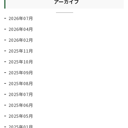
アーカイブ
2026年07月
2026年04月
2026年02月
2025年11月
2025年10月
2025年09月
2025年08月
2025年07月
2025年06月
2025年05月
2025年01月