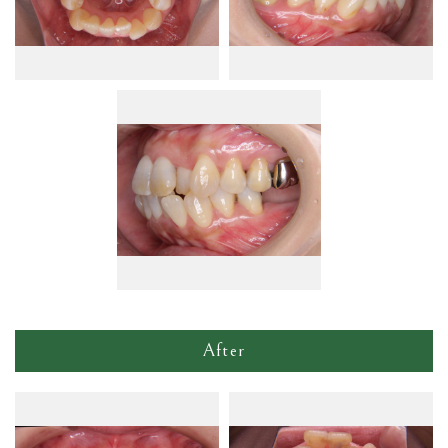
After