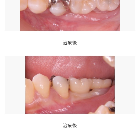
治療後
治療後