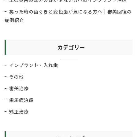
笑った時の歯ぐきと変色歯が気になる方へ｜審美回復の
症例紹介
カテゴリー
インプラント・入れ歯
その他
審美治療
歯周病治療
矯正治療