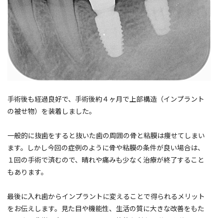
手術後も経過良好で、手術後約４ヶ月で上部構造（インプラント
の被せ物）を装着しました。
一般的に抜歯をすると抜いた歯の周囲の骨と粘膜は痩せてしまい
ます。しかし今回の症例のように骨や粘膜の条件が良い場合は、
１回の手術で済むので、晴れや痛みも少なく治療が終了すること
もあります。
最後に入れ歯からインプラントに変えることで得られるメリット
をお伝えします。見た目や機能性、生活の質に大きな改善をもた